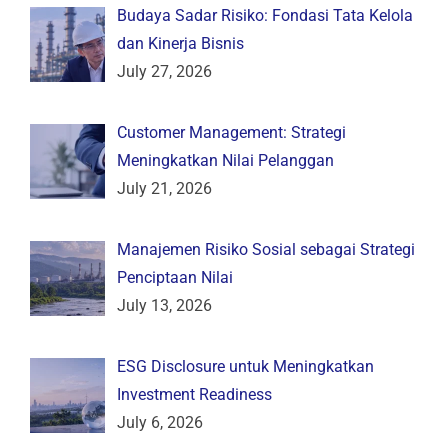
Budaya Sadar Risiko: Fondasi Tata Kelola
dan Kinerja Bisnis
July 27, 2026
Customer Management: Strategi
Meningkatkan Nilai Pelanggan
July 21, 2026
Manajemen Risiko Sosial sebagai Strategi
Penciptaan Nilai
July 13, 2026
ESG Disclosure untuk Meningkatkan
Investment Readiness
July 6, 2026