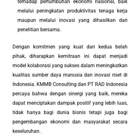
terhadap pertumbuhan ekonomi nasional, baik
melalui peningkatan produktivitas tenaga kerja
maupun melalui inovasi yang dihasilkan dari
penelitian bersama.
Dengan komitmen yang kuat dari kedua belah
pihak, diharapkan kemitraan ini dapat menjadi
model kolaborasi yang sukses dalam meningkatkan
kualitas sumber daya manusia dan inovasi riset di
Indonesia. KMMB Consulting dan PT RAD Indonesia
percaya bahwa dengan sinergi yang baik, mereka
dapat menciptakan dampak positif yang lebih luas,
tidak hanya bagi dunia bisnis tetapi juga bagi
pengembangan ekonomi dan masyarakat secara
keseluruhan.