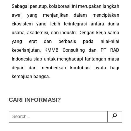
Sebagai penutup, kolaborasi ini merupakan langkah
awal yang menjanjikan dalam menciptakan
ekosistem yang lebih terintegrasi antara dunia
usaha, akademisi, dan industri. Dengan kerja sama
yang erat dan berbasis pada nilai-nilai
keberlanjutan, KMMB Consulting dan PT RAD
Indonesia siap untuk menghadapi tantangan masa
depan dan memberikan kontribusi nyata bagi
kemajuan bangsa.
CARI INFORMASI?