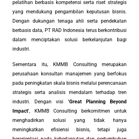
pelatihan berbasis kompetensi serta riset strategis
yang mendukung pengambilan keputusan bisnis.
Dengan dukungan tenaga ahli serta pendekatan
berbasis data, PT RAD Indonesia terus berkontribusi
dalam menciptakan solusi berkelanjutan bagi
industri.
Sementara itu, KMMB Consulting merupakan
perusahaan konsultan manajemen yang berfokus
pada peningkatan skala bisnis melalui perencanaan
strategis serta analisis mendalam terhadap tren
industri. Dengan visi
‘Great Planning Beyond
Impact’
,
KMMB Consulting berkomitmen untuk
menghadirkan solusi yang tidak hanya
meningkatkan efisiensi bisnis, tetapi juga
berorientasi pada keberlanjutan dan pertumbuhan