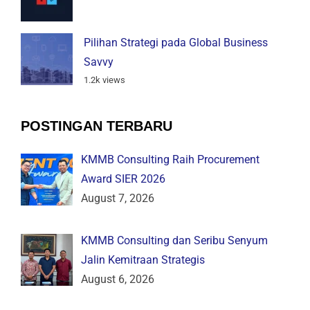
Pilihan Strategi pada Global Business
Savvy
1.2k views
POSTINGAN TERBARU
KMMB Consulting Raih Procurement
Award SIER 2026
August 7, 2026
KMMB Consulting dan Seribu Senyum
Jalin Kemitraan Strategis
August 6, 2026