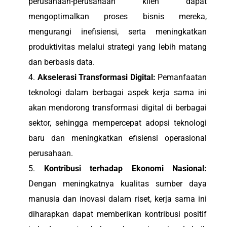
perusahaan-perusahaan klien dapat
mengoptimalkan proses bisnis mereka,
mengurangi inefisiensi, serta meningkatkan
produktivitas melalui strategi yang lebih matang
dan berbasis data.
Akselerasi Transformasi Digital:
Pemanfaatan
teknologi dalam berbagai aspek kerja sama ini
akan mendorong transformasi digital di berbagai
sektor, sehingga mempercepat adopsi teknologi
baru dan meningkatkan efisiensi operasional
perusahaan.
Kontribusi terhadap Ekonomi Nasional:
Dengan meningkatnya kualitas sumber daya
manusia dan inovasi dalam riset, kerja sama ini
diharapkan dapat memberikan kontribusi positif