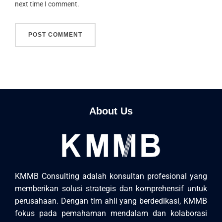
next time I comment.
About Us
KMMB Consulting adalah konsultan profesional yang
memberikan solusi strategis dan komprehensif untuk
perusahaan. Dengan tim ahli yang berdedikasi, KMMB
fokus pada pemahaman mendalam dan kolaborasi