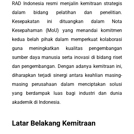
RAD Indonesia
resmi menjalin kemitraan strategis
dalam bidang pelatihan dan penelitian.
Kesepakatan ini dituangkan dalam Nota
Kesepahaman (MoU) yang menandai komitmen
kedua belah pihak dalam memperkuat kolaborasi
guna meningkatkan kualitas pengembangan
sumber daya manusia serta inovasi di bidang riset
dan pengembangan. Dengan adanya kemitraan ini,
diharapkan terjadi sinergi antara keahlian masing-
masing perusahaan dalam menciptakan solusi
yang berdampak luas bagi industri dan dunia
akademik di Indonesia.
Latar Belakang Kemitraan