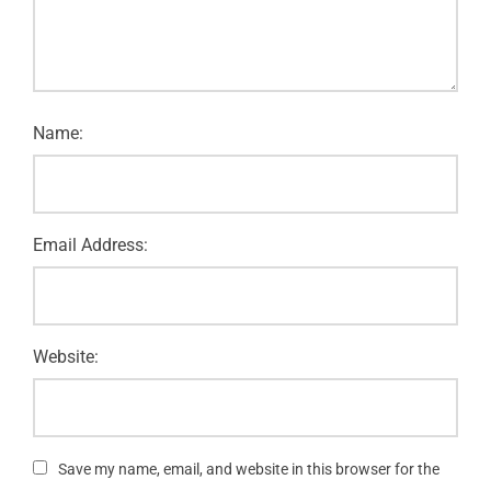
Name:
Email Address:
Website:
Save my name, email, and website in this browser for the