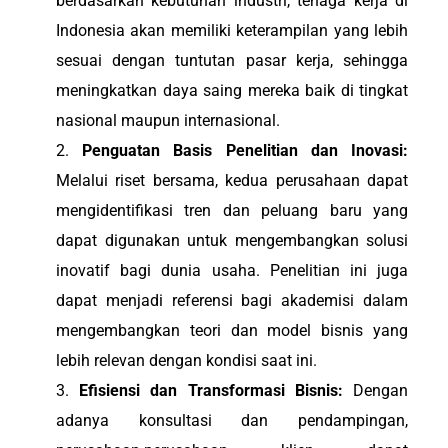
berdasarkan kebutuhan industri, tenaga kerja di
Indonesia akan memiliki keterampilan yang lebih
sesuai dengan tuntutan pasar kerja, sehingga
meningkatkan daya saing mereka baik di tingkat
nasional maupun internasional.
Penguatan Basis Penelitian dan Inovasi:
Melalui riset bersama, kedua perusahaan dapat
mengidentifikasi tren dan peluang baru yang
dapat digunakan untuk mengembangkan solusi
inovatif bagi dunia usaha. Penelitian ini juga
dapat menjadi referensi bagi akademisi dalam
mengembangkan teori dan model bisnis yang
lebih relevan dengan kondisi saat ini.
Efisiensi dan Transformasi Bisnis:
Dengan
adanya konsultasi dan pendampingan,