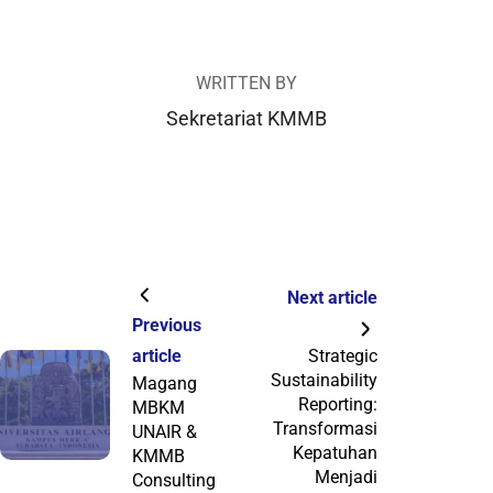
WRITTEN BY
Sekretariat KMMB
Next article
Previous
article
Strategic
Sustainability
Magang
Reporting:
MBKM
Transformasi
UNAIR &
Kepatuhan
KMMB
Menjadi
Consulting