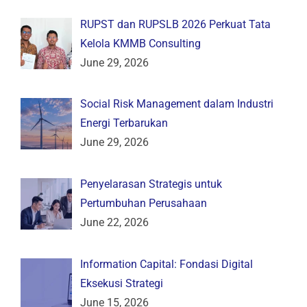
RUPST dan RUPSLB 2026 Perkuat Tata
Kelola KMMB Consulting
June 29, 2026
Social Risk Management dalam Industri
Energi Terbarukan
June 29, 2026
Penyelarasan Strategis untuk
Pertumbuhan Perusahaan
June 22, 2026
Information Capital: Fondasi Digital
Eksekusi Strategi
June 15, 2026