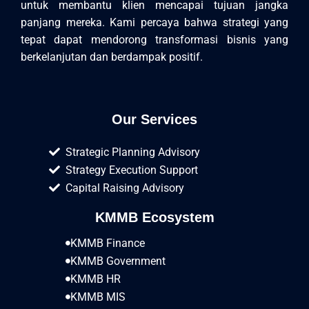
untuk membantu klien mencapai tujuan jangka
panjang mereka. Kami percaya bahwa strategi yang
tepat dapat mendorong transformasi bisnis yang
berkelanjutan dan berdampak positif.
Our Services
Strategic Planning Advisory
Strategy Execution Support
Capital Raising Advisory
KMMB Ecosystem
KMMB Finance
KMMB Government
KMMB HR
KMMB MIS