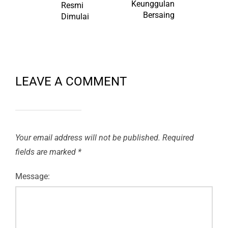
Keunggulan
Resmi
Bersaing
Dimulai
LEAVE A COMMENT
Your email address will not be published.
Required
fields are marked
*
Message: