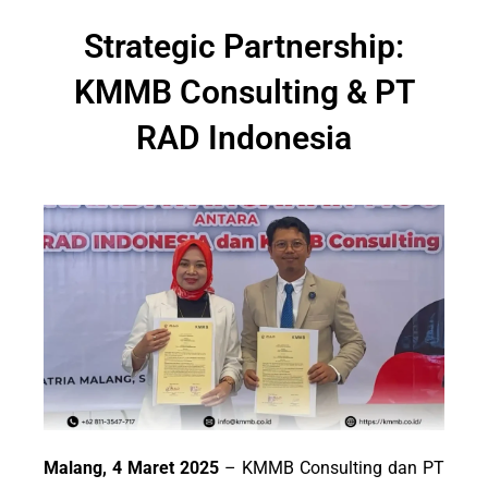
Strategic Partnership:
KMMB Consulting & PT
RAD Indonesia
Malang, 4 Maret 2025
– KMMB Consulting dan
PT