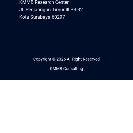
KMMB Research Center
Jl. Penjaringan Timur III PB-32
Kota Surabaya 60297
Copyright © 2026 All Right Reserved
KMMB Consulting