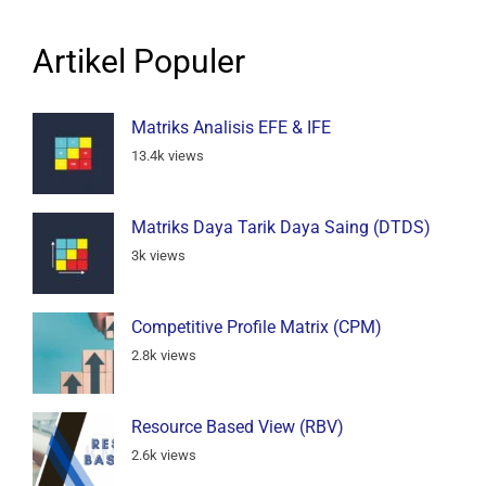
Artikel Populer
Matriks Analisis EFE & IFE
13.4k views
Matriks Daya Tarik Daya Saing (DTDS)
3k views
Competitive Profile Matrix (CPM)
2.8k views
Resource Based View (RBV)
2.6k views