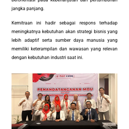
jangka panjang.
Kemitraan ini hadir sebagai respons terhadap
meningkatnya kebutuhan akan strategi bisnis yang
lebih adaptif serta sumber daya manusia yang
memiliki keterampilan dan wawasan yang relevan
dengan kebutuhan industri saat ini.