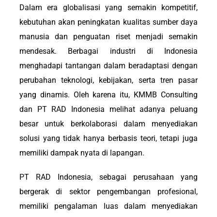
Dalam era globalisasi yang semakin kompetitif,
kebutuhan akan peningkatan kualitas sumber daya
manusia dan penguatan riset menjadi semakin
mendesak. Berbagai industri di Indonesia
menghadapi tantangan dalam beradaptasi dengan
perubahan teknologi, kebijakan, serta tren pasar
yang dinamis. Oleh karena itu, KMMB Consulting
dan PT RAD Indonesia melihat adanya peluang
besar untuk berkolaborasi dalam menyediakan
solusi yang tidak hanya berbasis teori, tetapi juga
memiliki dampak nyata di lapangan.
PT RAD Indonesia, sebagai perusahaan yang
bergerak di sektor pengembangan profesional,
memiliki pengalaman luas dalam menyediakan