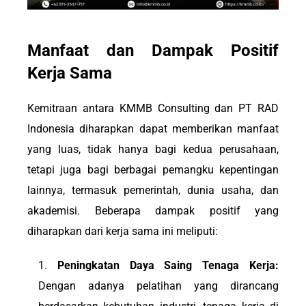
Manfaat dan Dampak Positif
Kerja Sama
Kemitraan antara KMMB Consulting dan PT RAD
Indonesia diharapkan dapat memberikan manfaat
yang luas, tidak hanya bagi kedua perusahaan,
tetapi juga bagi berbagai pemangku kepentingan
lainnya, termasuk pemerintah, dunia usaha, dan
akademisi. Beberapa dampak positif yang
diharapkan dari kerja sama ini meliputi:
Peningkatan Daya Saing Tenaga Kerja:
Dengan adanya pelatihan yang dirancang