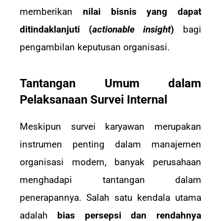
memberikan
nilai bisnis yang dapat
ditindaklanjuti (
actionable insight
)
bagi
pengambilan keputusan organisasi.
Tantangan Umum dalam
Pelaksanaan Survei Internal
Meskipun survei karyawan merupakan
instrumen penting dalam manajemen
organisasi modern, banyak perusahaan
menghadapi tantangan dalam
penerapannya. Salah satu kendala utama
adalah
bias persepsi dan rendahnya