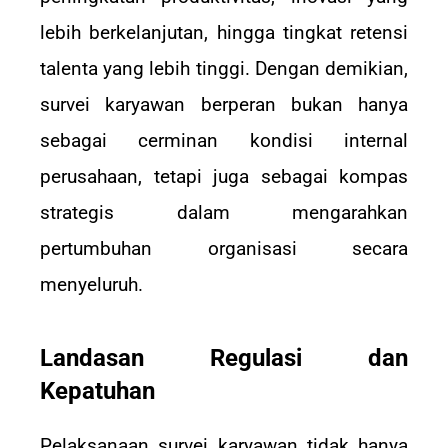
lebih berkelanjutan, hingga tingkat retensi
talenta yang lebih tinggi. Dengan demikian,
survei karyawan berperan bukan hanya
sebagai cerminan kondisi internal
perusahaan, tetapi juga sebagai kompas
strategis dalam mengarahkan
pertumbuhan organisasi secara
menyeluruh.
Landasan Regulasi dan
Kepatuhan
Pelaksanaan survei karyawan tidak hanya