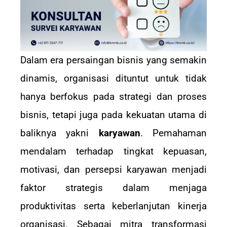
Dalam era persaingan bisnis yang semakin
dinamis, organisasi dituntut untuk tidak
hanya berfokus pada strategi dan proses
bisnis, tetapi juga pada kekuatan utama di
baliknya yakni
karyawan
. Pemahaman
mendalam terhadap tingkat kepuasan,
motivasi, dan persepsi karyawan menjadi
faktor strategis dalam menjaga
produktivitas serta keberlanjutan kinerja
organisasi. Sebagai mitra transformasi