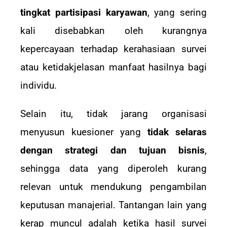
tingkat partisipasi karyawan
, yang sering
kali disebabkan oleh kurangnya
kepercayaan terhadap kerahasiaan survei
atau ketidakjelasan manfaat hasilnya bagi
individu.
Selain itu, tidak jarang organisasi
menyusun kuesioner yang
tidak selaras
dengan strategi dan tujuan bisnis
,
sehingga data yang diperoleh kurang
relevan untuk mendukung pengambilan
keputusan manajerial. Tantangan lain yang
kerap muncul adalah ketika hasil survei