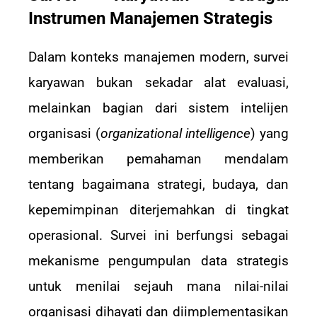
Instrumen Manajemen Strategis
Dalam konteks manajemen modern, survei
karyawan bukan sekadar alat evaluasi,
melainkan bagian dari sistem intelijen
organisasi (
organizational intelligence
) yang
memberikan pemahaman mendalam
tentang bagaimana strategi, budaya, dan
kepemimpinan diterjemahkan di tingkat
operasional. Survei ini berfungsi sebagai
mekanisme pengumpulan data strategis
untuk menilai sejauh mana nilai-nilai
organisasi dihayati dan diimplementasikan