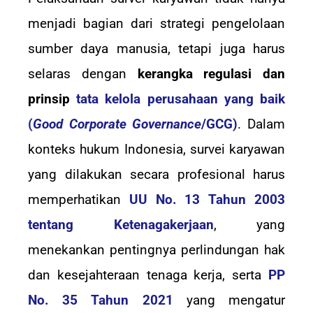
menjadi bagian dari strategi pengelolaan
sumber daya manusia, tetapi juga harus
selaras dengan
kerangka regulasi dan
prinsip
tata kelola perusahaan yang baik
(
Good Corporate Governance
/GCG)
. Dalam
konteks hukum Indonesia, survei karyawan
yang dilakukan secara profesional harus
memperhatikan
UU No. 13 Tahun 2003
tentang Ketenagakerjaan
, yang
menekankan pentingnya perlindungan hak
dan kesejahteraan tenaga kerja, serta
PP
No. 35 Tahun 2021
yang mengatur