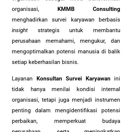
organisasi,
KMMB Consulting
menghadirkan survei karyawan berbasis
insight
strategis untuk membantu
perusahaan memahami, mengukur, dan
mengoptimalkan potensi manusia di balik
setiap keberhasilan bisnis.
Layanan
Konsultan Survei Karyawan
ini
tidak hanya menilai kondisi internal
organisasi, tetapi juga menjadi instrumen
penting dalam mengidentifikasi potensi
perbaikan, memperkuat budaya
perusahaan, serta meningkatkan