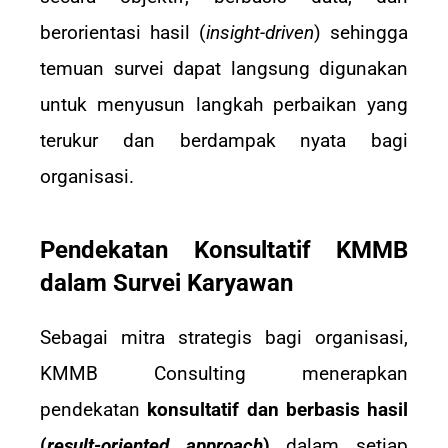
berorientasi hasil (
insight-driven
) sehingga
temuan survei dapat langsung digunakan
untuk menyusun langkah perbaikan yang
terukur dan berdampak nyata bagi
organisasi.
Pendekatan Konsultatif KMMB
dalam Survei Karyawan
Sebagai mitra strategis bagi organisasi,
KMMB Consulting menerapkan
pendekatan
konsultatif dan berbasis hasil
(
result-oriented approach
)
dalam setiap