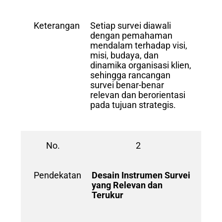
Keterangan
Setiap survei diawali
dengan pemahaman
mendalam terhadap visi,
misi, budaya, dan
dinamika organisasi klien,
sehingga rancangan
survei benar-benar
relevan dan berorientasi
pada tujuan strategis.
No.
2
Pendekatan
Desain Instrumen Survei
yang Relevan dan
Terukur