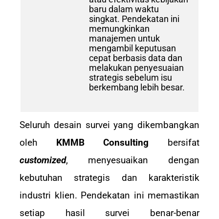
baru dalam waktu
singkat. Pendekatan ini
memungkinkan
manajemen untuk
mengambil keputusan
cepat berbasis data dan
melakukan penyesuaian
strategis sebelum isu
berkembang lebih besar.
Seluruh desain survei yang dikembangkan
oleh
KMMB Consulting
bersifat
customized
, menyesuaikan dengan
kebutuhan strategis dan karakteristik
industri klien. Pendekatan ini memastikan
setiap hasil survei benar-benar