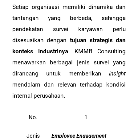
Setiap organisasi memiliki dinamika dan
tantangan yang berbeda, sehingga
pendekatan survei karyawan perlu
disesuaikan dengan
tujuan strategis dan
konteks industrinya
. KMMB Consulting
menawarkan berbagai jenis survei yang
dirancang untuk memberikan
insight
mendalam dan relevan terhadap kondisi
internal perusahaan.
No.
1
Jenis
Employee Engagement