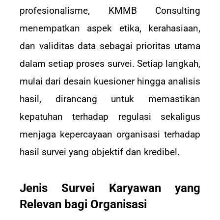
profesionalisme, KMMB Consulting
menempatkan aspek etika, kerahasiaan,
dan validitas data sebagai prioritas utama
dalam setiap proses survei. Setiap langkah,
mulai dari desain kuesioner hingga analisis
hasil, dirancang untuk memastikan
kepatuhan terhadap regulasi sekaligus
menjaga kepercayaan organisasi terhadap
hasil survei yang objektif dan kredibel.
Jenis Survei Karyawan yang
Relevan bagi Organisasi