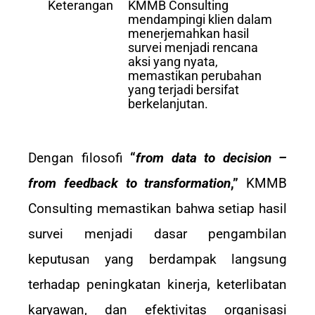
Keterangan
KMMB Consulting
mendampingi klien dalam
menerjemahkan hasil
survei menjadi rencana
aksi yang nyata,
memastikan perubahan
yang terjadi bersifat
berkelanjutan.
Dengan filosofi
“
from data to decision –
from feedback to transformation
,”
KMMB
Consulting memastikan bahwa setiap hasil
survei menjadi dasar pengambilan
keputusan yang berdampak langsung
terhadap peningkatan kinerja, keterlibatan
karyawan, dan efektivitas organisasi