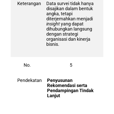
Keterangan
Data survei tidak hanya
disajikan dalam bentuk
angka, tetapi
diterjemahkan menjadi
insight
yang dapat
dihubungkan langsung
dengan strategi
organisasi dan kinerja
bisnis.
No.
5
Pendekatan
Penyusunan
Rekomendasi serta
Pendampingan Tindak
Lanjut