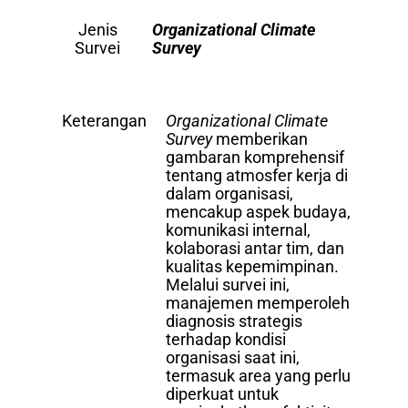
Jenis
Organizational Climate
Survei
Survey
Keterangan
Organizational Climate
Survey
memberikan
gambaran komprehensif
tentang atmosfer kerja di
dalam organisasi,
mencakup aspek budaya,
komunikasi internal,
kolaborasi antar tim, dan
kualitas kepemimpinan.
Melalui survei ini,
manajemen memperoleh
diagnosis strategis
terhadap kondisi
organisasi saat ini,
termasuk area yang perlu
diperkuat untuk