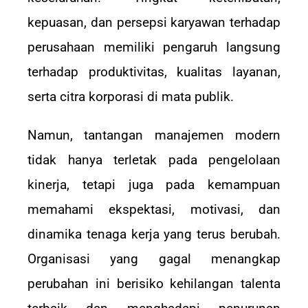
kepuasan, dan persepsi karyawan terhadap
perusahaan memiliki pengaruh langsung
terhadap produktivitas, kualitas layanan,
serta citra korporasi di mata publik.
Namun, tantangan manajemen modern
tidak hanya terletak pada pengelolaan
kinerja, tetapi juga pada kemampuan
memahami ekspektasi, motivasi, dan
dinamika tenaga kerja yang terus berubah.
Organisasi yang gagal menangkap
perubahan ini berisiko kehilangan talenta