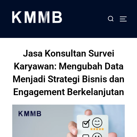
Jasa Konsultan Survei
Karyawan: Mengubah Data
Menjadi Strategi Bisnis dan
Engagement Berkelanjutan