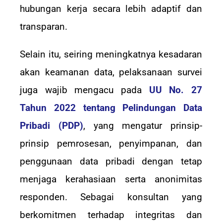
hubungan kerja secara lebih adaptif dan
transparan.
Selain itu, seiring meningkatnya kesadaran
akan keamanan data, pelaksanaan survei
juga wajib mengacu pada
UU No. 27
Tahun 2022 tentang Pelindungan Data
Pribadi (PDP)
, yang mengatur prinsip-
prinsip pemrosesan, penyimpanan, dan
penggunaan data pribadi dengan tetap
menjaga kerahasiaan serta anonimitas
responden. Sebagai konsultan yang
berkomitmen terhadap integritas dan