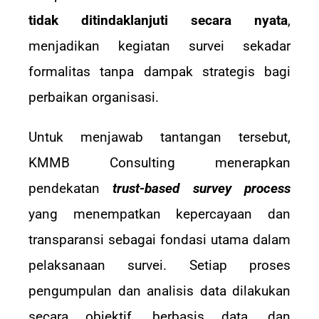
tidak ditindaklanjuti secara nyata
,
menjadikan kegiatan survei sekadar
formalitas tanpa dampak strategis bagi
perbaikan organisasi.
Untuk menjawab tantangan tersebut,
KMMB Consulting menerapkan
pendekatan
trust-based survey process
yang menempatkan kepercayaan dan
transparansi sebagai fondasi utama dalam
pelaksanaan survei. Setiap proses
pengumpulan dan analisis data dilakukan
secara objektif, berbasis data, dan