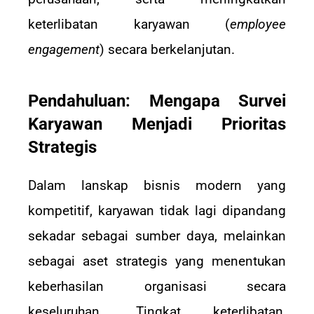
keterlibatan karyawan (
employee
engagement
) secara berkelanjutan.
Pendahuluan: Mengapa Survei
Karyawan Menjadi Prioritas
Strategis
Dalam lanskap bisnis modern yang
kompetitif, karyawan tidak lagi dipandang
sekadar sebagai sumber daya, melainkan
sebagai aset strategis yang menentukan
keberhasilan organisasi secara
keseluruhan. Tingkat keterlibatan,