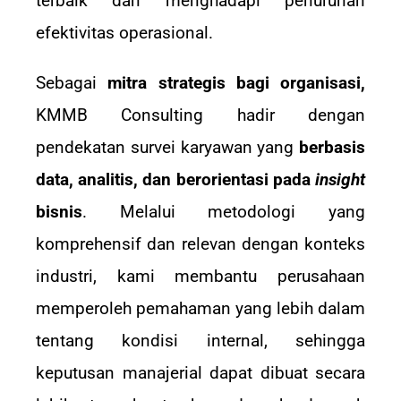
terbaik dan menghadapi penurunan
efektivitas operasional.
Sebagai
mitra strategis bagi organisasi,
KMMB Consulting hadir dengan
pendekatan survei karyawan yang
berbasis
data, analitis, dan berorientasi pada
insight
bisnis
. Melalui metodologi yang
komprehensif dan relevan dengan konteks
industri, kami membantu perusahaan
memperoleh pemahaman yang lebih dalam
tentang kondisi internal, sehingga
keputusan manajerial dapat dibuat secara