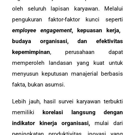
oleh seluruh lapisan karyawan. Melalui
pengukuran faktor-faktor kunci seperti
employee engagement
, kepuasan kerja,
budaya organisasi, dan efektivitas
kepemimpinan
, perusahaan dapat
memperoleh landasan yang kuat untuk
menyusun keputusan manajerial berbasis
fakta, bukan asumsi.
Lebih jauh, hasil survei karyawan terbukti
memiliki
korelasi langsung dengan
indikator kinerja organisasi,
mulai dari
peningkatan produktivitas, inovasi yang