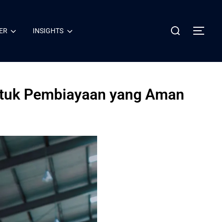
ER
INSIGHTS
untuk Pembiayaan yang Aman