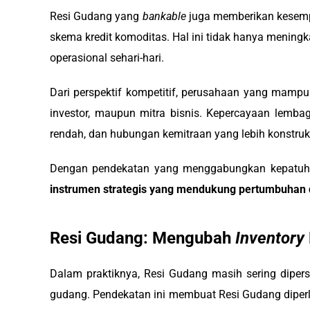
Resi Gudang yang
bankable
juga memberikan kesem
skema kredit komoditas. Hal ini tidak hanya meningk
operasional sehari-hari.
Dari perspektif kompetitif, perusahaan yang mam
investor, maupun mitra bisnis. Kepercayaan lemb
rendah, dan hubungan kemitraan yang lebih konstrukt
Dengan pendekatan yang menggabungkan kepatuhan, 
instrumen strategis yang mendukung pertumbuhan
Resi Gudang: Mengubah
Inventory
Dalam praktiknya, Resi Gudang masih sering diper
gudang. Pendekatan ini membuat Resi Gudang diperl