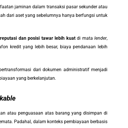
faatan jaminan dalam transaksi pasar sekunder atau
mbah dari aset yang sebelumnya hanya berfungsi untuk
reputasi dan posisi tawar lebih kuat
di mata
lender
,
n kredit yang lebih besar, biaya pendanaan lebih
ertransformasi dari dokumen administratif menjadi
iayaan yang berkelanjutan.
kable
an atau penguasaan atas barang yang disimpan di
semata. Padahal, dalam konteks pembiayaan berbasis