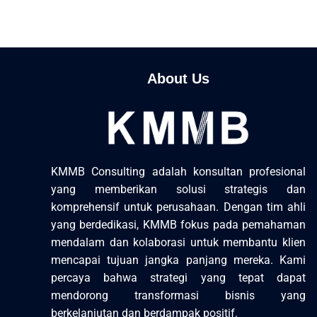
About Us
KMMB Consulting adalah konsultan profesional
yang memberikan solusi strategis dan
komprehensif untuk perusahaan. Dengan tim ahli
yang berdedikasi, KMMB fokus pada pemahaman
mendalam dan kolaborasi untuk membantu klien
mencapai tujuan jangka panjang mereka. Kami
percaya bahwa strategi yang tepat dapat
mendorong transformasi bisnis yang
berkelanjutan dan berdampak positif.