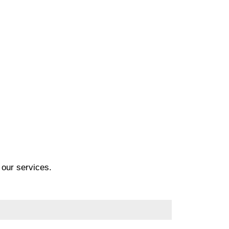
 our services.