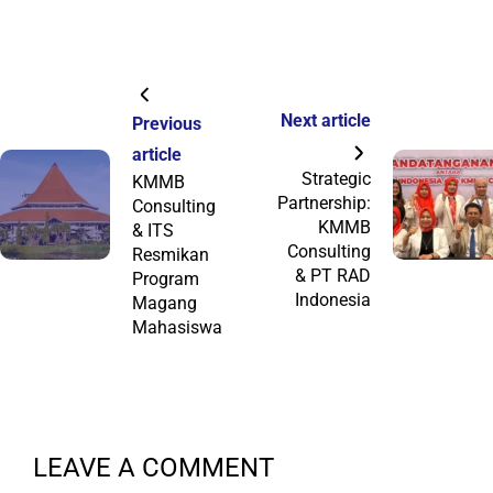
Next article
Previous
article
Strategic
KMMB
Partnership:
Consulting
KMMB
& ITS
Consulting
Resmikan
& PT RAD
Program
Indonesia
Magang
Mahasiswa
LEAVE A COMMENT