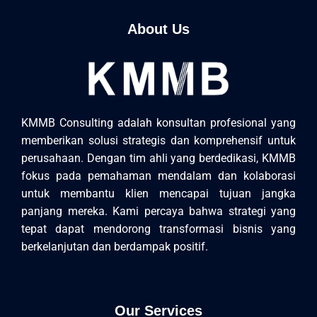
About Us
KMMB Consulting adalah konsultan profesional yang
memberikan solusi strategis dan komprehensif untuk
perusahaan. Dengan tim ahli yang berdedikasi, KMMB
fokus pada pemahaman mendalam dan kolaborasi
untuk membantu klien mencapai tujuan jangka
panjang mereka. Kami percaya bahwa strategi yang
tepat dapat mendorong transformasi bisnis yang
berkelanjutan dan berdampak positif.
Our Services