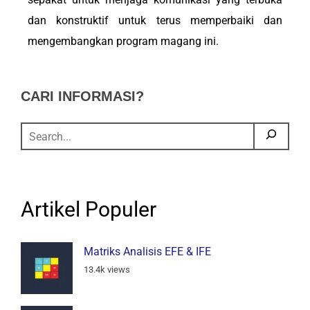
dan konstruktif untuk terus memperbaiki dan
mengembangkan program magang ini.
CARI INFORMASI?
Artikel Populer
Matriks Analisis EFE & IFE
13.4k views