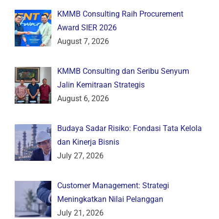
KMMB Consulting Raih Procurement
Award SIER 2026
August 7, 2026
KMMB Consulting dan Seribu Senyum
Jalin Kemitraan Strategis
August 6, 2026
Budaya Sadar Risiko: Fondasi Tata Kelola
dan Kinerja Bisnis
July 27, 2026
Customer Management: Strategi
Meningkatkan Nilai Pelanggan
July 21, 2026