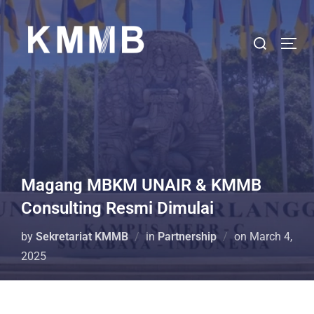
Magang MBKM UNAIR & KMMB
Consulting Resmi Dimulai
by
Sekretariat KMMB
in
Partnership
on
March 4,
2025