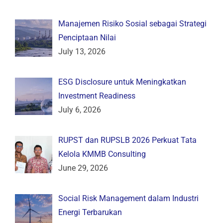
Manajemen Risiko Sosial sebagai Strategi
Penciptaan Nilai
July 13, 2026
ESG Disclosure untuk Meningkatkan
Investment Readiness
July 6, 2026
RUPST dan RUPSLB 2026 Perkuat Tata
Kelola KMMB Consulting
June 29, 2026
Social Risk Management dalam Industri
Energi Terbarukan