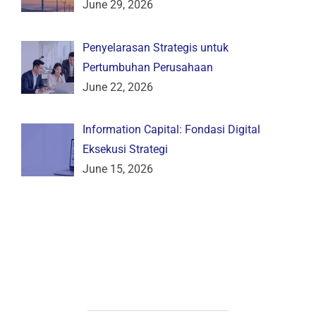
June 29, 2026
Penyelarasan Strategis untuk
Pertumbuhan Perusahaan
June 22, 2026
Information Capital: Fondasi Digital
Eksekusi Strategi
June 15, 2026