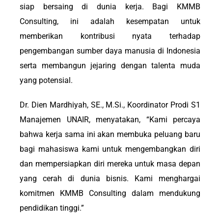
siap bersaing di dunia kerja. Bagi KMMB
Consulting, ini adalah kesempatan untuk
memberikan kontribusi nyata terhadap
pengembangan sumber daya manusia di Indonesia
serta membangun jejaring dengan talenta muda
yang potensial.
Dr. Dien Mardhiyah, SE., M.Si., Koordinator Prodi S1
Manajemen UNAIR, menyatakan, “Kami percaya
bahwa kerja sama ini akan membuka peluang baru
bagi mahasiswa kami untuk mengembangkan diri
dan mempersiapkan diri mereka untuk masa depan
yang cerah di dunia bisnis. Kami menghargai
komitmen KMMB Consulting dalam mendukung
pendidikan tinggi.”