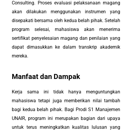
Consulting. Proses evaluasi pelaksanaan magang
akan dilakukan menggunakan instrumen yang
disepakati bersama oleh kedua belah pihak. Setelah
program selesai, mahasiswa akan menerima
sertifikat penyelesaian magang dan penilaian yang
dapat dimasukkan ke dalam transkrip akademik
mereka.
Manfaat dan Dampak
Kerja sama ini tidak hanya menguntungkan
mahasiswa tetapi juga memberikan nilai tambah
bagi kedua belah pihak. Bagi Prodi S1 Manajemen
UNAIR, program ini merupakan bagian dari upaya
untuk terus meningkatkan kualitas lulusan yang