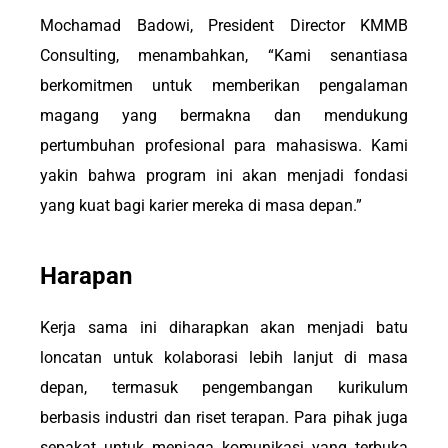
Mochamad Badowi, President Director KMMB
Consulting, menambahkan, “Kami senantiasa
berkomitmen untuk memberikan pengalaman
magang yang bermakna dan mendukung
pertumbuhan profesional para mahasiswa. Kami
yakin bahwa program ini akan menjadi fondasi
yang kuat bagi karier mereka di masa depan.”
Harapan
Kerja sama ini diharapkan akan menjadi batu
loncatan untuk kolaborasi lebih lanjut di masa
depan, termasuk pengembangan kurikulum
berbasis industri dan riset terapan. Para pihak juga
sepakat untuk menjaga komunikasi yang terbuka