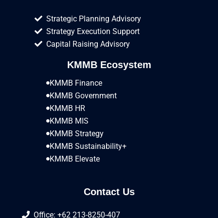
Strategic Planning Advisory
Strategy Execution Support
Capital Raising Advisory
KMMB Ecosystem
KMMB Finance
KMMB Government
KMMB HR
KMMB MIS
KMMB Strategy
KMMB Sustainability+
KMMB Elevate
Contact Us
Office: +62 213-8250-407