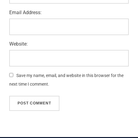
Email Address:
Website:
Save my name, email, and website in this browser for the
next time I comment.