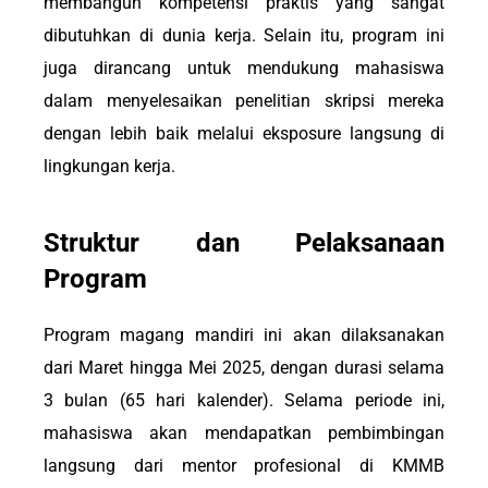
membangun kompetensi praktis yang sangat
dibutuhkan di dunia kerja. Selain itu, program ini
juga dirancang untuk mendukung mahasiswa
dalam menyelesaikan penelitian skripsi mereka
dengan lebih baik melalui eksposure langsung di
lingkungan kerja.
Struktur dan Pelaksanaan
Program
Program magang mandiri ini akan dilaksanakan
dari Maret hingga Mei 2025, dengan durasi selama
3 bulan (65 hari kalender). Selama periode ini,
mahasiswa akan mendapatkan pembimbingan
langsung dari mentor profesional di KMMB