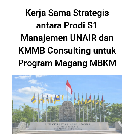
Kerja Sama Strategis
antara Prodi S1
Manajemen UNAIR dan
KMMB Consulting untuk
Program Magang MBKM