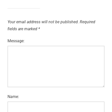
Your email address will not be published.
Required
fields are marked
*
Message:
Name: