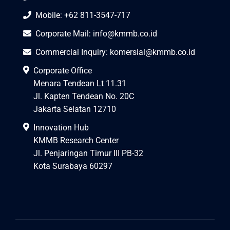
Mobile: +62 811-3547-717
Corporate Mail:
info@kmmb.co.id
Commercial Inquiry:
komersial@kmmb.co.id
Corporate Office
Menara Tendean Lt 11.31
Jl. Kapten Tendean No. 20C
Jakarta Selatan 12710
Innovation Hub
KMMB Research Center
Jl. Penjaringan Timur III PB-32
Kota Surabaya 60297