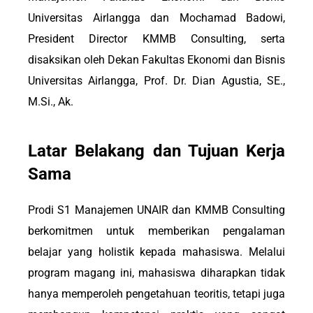
Universitas Airlangga dan Mochamad Badowi,
President Director KMMB Consulting, serta
disaksikan oleh Dekan Fakultas Ekonomi dan Bisnis
Universitas Airlangga, Prof. Dr. Dian Agustia, SE.,
M.Si., Ak.
Latar Belakang dan Tujuan Kerja
Sama
Prodi S1 Manajemen UNAIR dan KMMB Consulting
berkomitmen untuk memberikan pengalaman
belajar yang holistik kepada mahasiswa. Melalui
program magang ini, mahasiswa diharapkan tidak
hanya memperoleh pengetahuan teoritis, tetapi juga