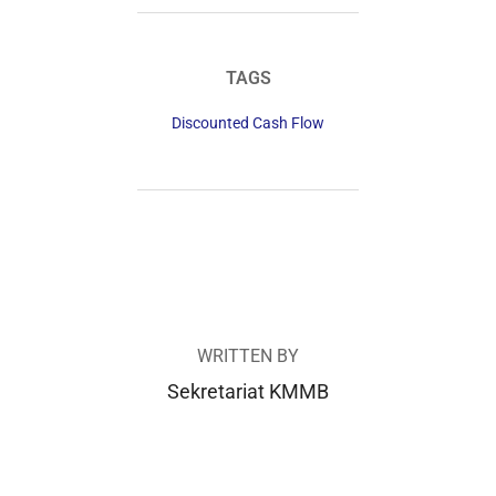
TAGS
Discounted Cash Flow
POST AUTHOR
WRITTEN BY
Sekretariat KMMB