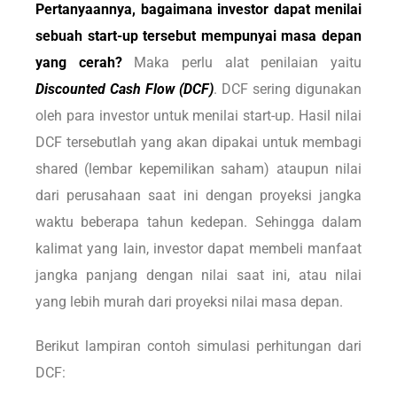
Pertanyaannya, bagaimana investor dapat menilai
sebuah start-up tersebut mempunyai masa depan
yang cerah?
Maka perlu alat penilaian yaitu
Discounted Cash Flow (DCF)
. DCF sering digunakan
oleh para investor untuk menilai start-up. Hasil nilai
DCF tersebutlah yang akan dipakai untuk membagi
shared (lembar kepemilikan saham) ataupun nilai
dari perusahaan saat ini dengan proyeksi jangka
waktu beberapa tahun kedepan. Sehingga dalam
kalimat yang lain, investor dapat membeli manfaat
jangka panjang dengan nilai saat ini, atau nilai
yang lebih murah dari proyeksi nilai masa depan.
Berikut lampiran contoh simulasi perhitungan dari
DCF: