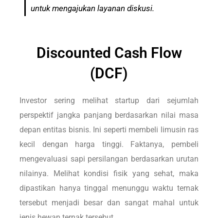
untuk mengajukan layanan diskusi.
Discounted Cash Flow
(DCF)
Investor sering melihat startup dari sejumlah
perspektif jangka panjang berdasarkan nilai masa
depan entitas bisnis. Ini seperti membeli limusin ras
kecil dengan harga tinggi. Faktanya, pembeli
mengevaluasi sapi persilangan berdasarkan urutan
nilainya. Melihat kondisi fisik yang sehat, maka
dipastikan hanya tinggal menunggu waktu ternak
tersebut menjadi besar dan sangat mahal untuk
jenis hewan ternak tersebut.