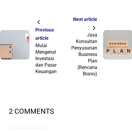
Next article
Previous
Jasa
article
Konsultan
Mulai
Penyusunan
Mengenal
Business
Investasi
Plan
dan Pasar
(Rencana
Keuangan
Bisnis)
2 COMMENTS