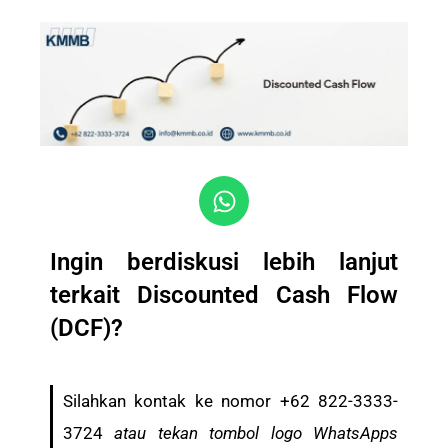
Ingin berdiskusi lebih lanjut
terkait Discounted Cash Flow
(DCF)?
Silahkan kontak ke nomor +62 822-3333-
3724
atau tekan tombol logo WhatsApps