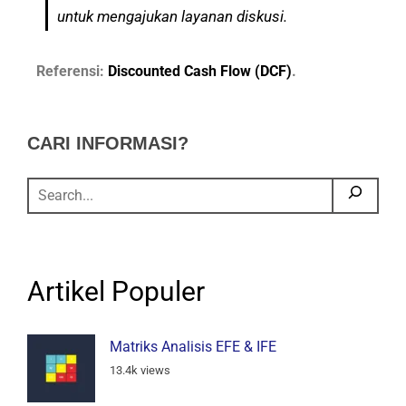
untuk mengajukan layanan diskusi.
Referensi:
Discounted Cash Flow (DCF)
.
CARI INFORMASI?
Artikel Populer
Matriks Analisis EFE & IFE
13.4k views