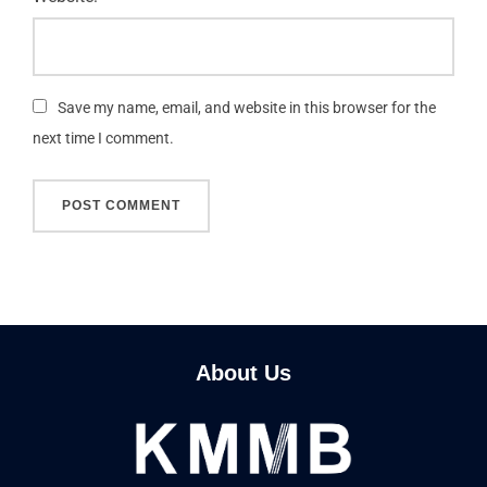
Save my name, email, and website in this browser for the
next time I comment.
About Us