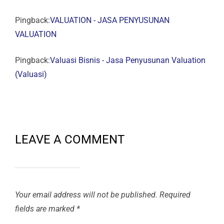
Pingback:
VALUATION - JASA PENYUSUNAN
VALUATION
Pingback:
Valuasi Bisnis - Jasa Penyusunan Valuation
(Valuasi)
LEAVE A COMMENT
Your email address will not be published.
Required
fields are marked
*