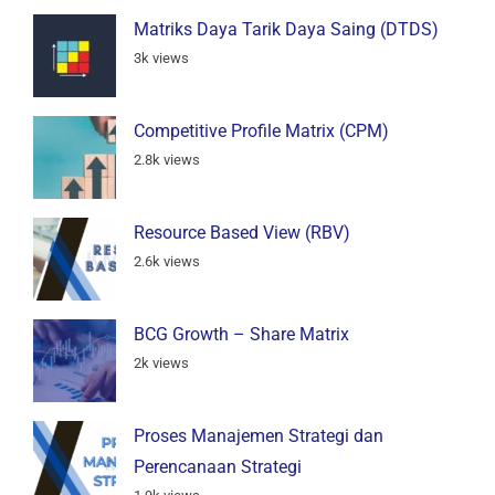
Matriks Daya Tarik Daya Saing (DTDS)
3k views
Competitive Profile Matrix (CPM)
2.8k views
Resource Based View (RBV)
2.6k views
BCG Growth – Share Matrix
2k views
Proses Manajemen Strategi dan
Perencanaan Strategi