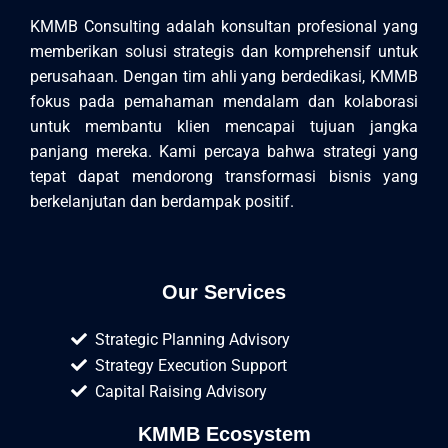
KMMB Consulting adalah konsultan profesional yang
memberikan solusi strategis dan komprehensif untuk
perusahaan. Dengan tim ahli yang berdedikasi, KMMB
fokus pada pemahaman mendalam dan kolaborasi
untuk membantu klien mencapai tujuan jangka
panjang mereka. Kami percaya bahwa strategi yang
tepat dapat mendorong transformasi bisnis yang
berkelanjutan dan berdampak positif.
Our Services
Strategic Planning Advisory
Strategy Execution Support
Capital Raising Advisory
KMMB Ecosystem