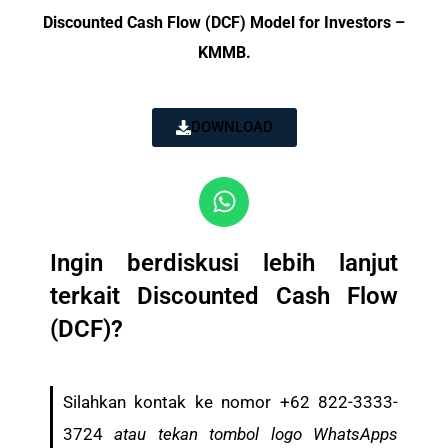
Discounted Cash Flow (DCF) Model for Investors –
KMMB.
DOWNLOAD
Ingin berdiskusi lebih lanjut
terkait Discounted Cash Flow
(DCF)?
Silahkan kontak ke nomor +62 822-3333-
3724
atau tekan tombol logo WhatsApps