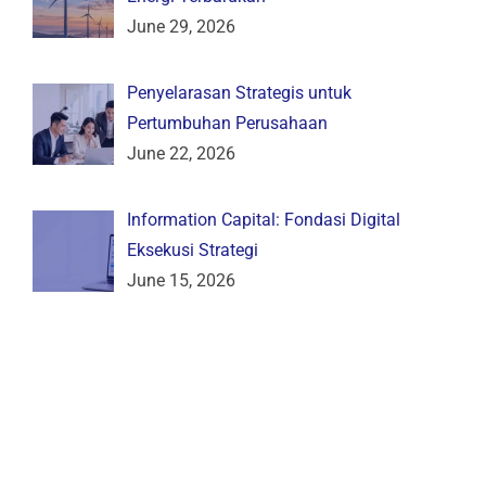
June 29, 2026
Penyelarasan Strategis untuk
Pertumbuhan Perusahaan
June 22, 2026
Information Capital: Fondasi Digital
Eksekusi Strategi
June 15, 2026