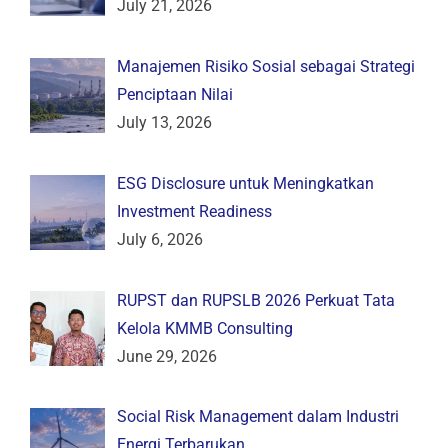
July 21, 2026
Manajemen Risiko Sosial sebagai Strategi
Penciptaan Nilai
July 13, 2026
ESG Disclosure untuk Meningkatkan
Investment Readiness
July 6, 2026
RUPST dan RUPSLB 2026 Perkuat Tata
Kelola KMMB Consulting
June 29, 2026
Social Risk Management dalam Industri
Energi Terbarukan