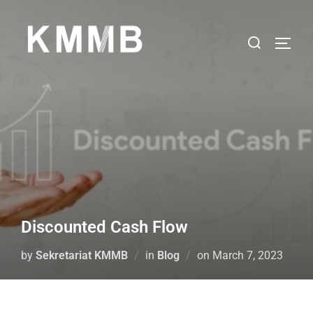
Discounted Cash Flow
by
Sekretariat KMMB
in
Blog
on
March 7, 2023