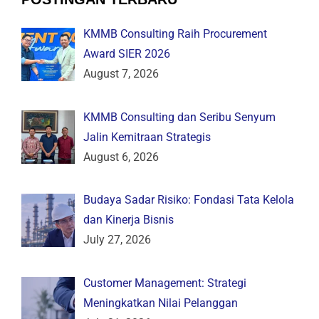
KMMB Consulting Raih Procurement
Award SIER 2026
August 7, 2026
KMMB Consulting dan Seribu Senyum
Jalin Kemitraan Strategis
August 6, 2026
Budaya Sadar Risiko: Fondasi Tata Kelola
dan Kinerja Bisnis
July 27, 2026
Customer Management: Strategi
Meningkatkan Nilai Pelanggan