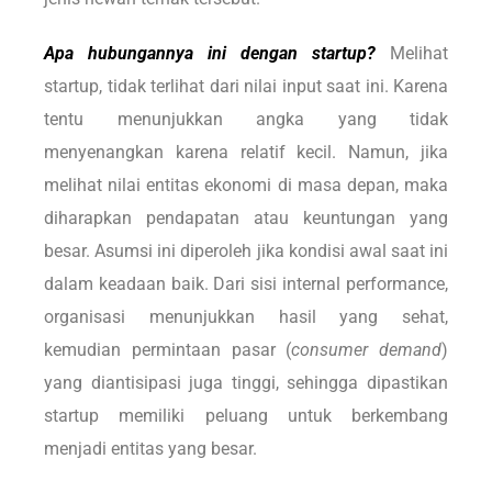
Apa hubungannya ini dengan startup?
Melihat
startup, tidak terlihat dari nilai input saat ini. Karena
tentu menunjukkan angka yang tidak
menyenangkan karena relatif kecil. Namun, jika
melihat nilai entitas ekonomi di masa depan, maka
diharapkan pendapatan atau keuntungan yang
besar. Asumsi ini diperoleh jika kondisi awal saat ini
dalam keadaan baik. Dari sisi internal performance,
organisasi menunjukkan hasil yang sehat,
kemudian permintaan pasar (
consumer demand
)
yang diantisipasi juga tinggi, sehingga dipastikan
startup memiliki peluang untuk berkembang
menjadi entitas yang besar.