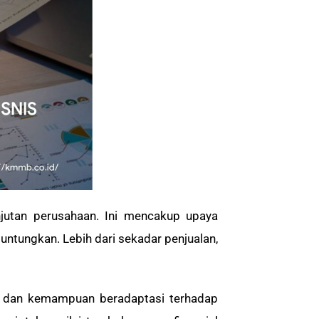
jutan perusahaan. Ini mencakup upaya
tungkan. Lebih dari sekadar penjualan,
, dan kemampuan beradaptasi terhadap