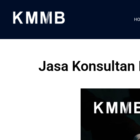
H
Jasa Konsultan