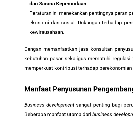
dan Sarana Kepemudaan
Peraturan ini menekankan pentingnya peran
ekonomi dan sosial. Dukungan terhadap pem
kewirausahaan.
Dengan memanfaatkan jasa konsultan penyusu
kebutuhan pasar sekaligus mematuhi regulasi y
memperkuat kontribusi terhadap perekonomian 
Manfaat Penyusunan Pengembanga
Business development
sangat penting bagi per
Beberapa manfaat utama dari
business develop