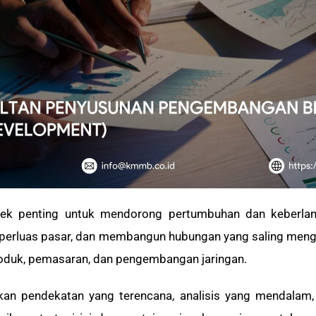
ek penting untuk mendorong pertumbuhan dan keberlan
perluas pasar, dan membangun hubungan yang saling mengun
oduk, pemasaran, dan pengembangan jaringan.
n pendekatan yang terencana, analisis yang mendalam