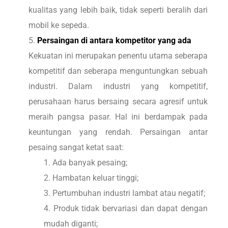
kualitas yang lebih baik, tidak seperti beralih dari
mobil ke sepeda.
Persaingan di antara kompetitor yang ada
Kekuatan ini merupakan penentu utama seberapa
kompetitif dan seberapa menguntungkan sebuah
industri. Dalam industri yang kompetitif,
perusahaan harus bersaing secara agresif untuk
meraih pangsa pasar. Hal ini berdampak pada
keuntungan yang rendah. Persaingan antar
pesaing sangat ketat saat:
Ada banyak pesaing;
Hambatan keluar tinggi;
Pertumbuhan industri lambat atau negatif;
Produk tidak bervariasi dan dapat dengan
mudah diganti;