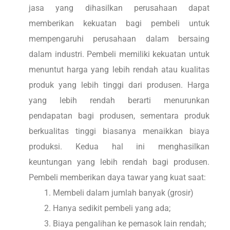
jasa yang dihasilkan perusahaan dapat
memberikan kekuatan bagi pembeli untuk
mempengaruhi perusahaan dalam bersaing
dalam industri. Pembeli memiliki kekuatan untuk
menuntut harga yang lebih rendah atau kualitas
produk yang lebih tinggi dari produsen. Harga
yang lebih rendah berarti menurunkan
pendapatan bagi produsen, sementara produk
berkualitas tinggi biasanya menaikkan biaya
produksi. Kedua hal ini menghasilkan
keuntungan yang lebih rendah bagi produsen.
Pembeli memberikan daya tawar yang kuat saat:
Membeli dalam jumlah banyak (grosir)
Hanya sedikit pembeli yang ada;
Biaya pengalihan ke pemasok lain rendah;