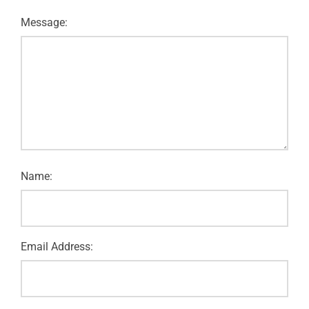
Message:
Name:
Email Address: