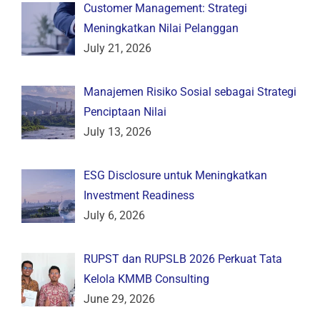
Customer Management: Strategi
Meningkatkan Nilai Pelanggan
July 21, 2026
Manajemen Risiko Sosial sebagai Strategi
Penciptaan Nilai
July 13, 2026
ESG Disclosure untuk Meningkatkan
Investment Readiness
July 6, 2026
RUPST dan RUPSLB 2026 Perkuat Tata
Kelola KMMB Consulting
June 29, 2026