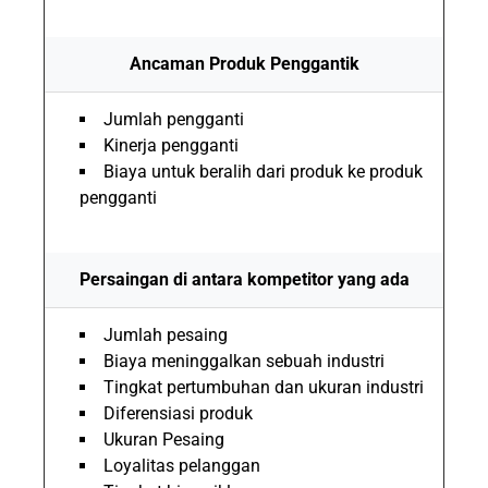
Ancaman Produk Penggantik
Jumlah pengganti
Kinerja pengganti
Biaya untuk beralih dari produk ke produk
pengganti
Persaingan di antara kompetitor yang ada
Jumlah pesaing
Biaya meninggalkan sebuah industri
Tingkat pertumbuhan dan ukuran industri
Diferensiasi produk
Ukuran Pesaing
Loyalitas pelanggan