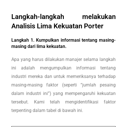
Langkah-langkah melakukan
Analisis Lima Kekuatan Porter
Langkah 1. Kumpulkan informasi tentang masing-
masing dari lima kekuatan.
Apa yang harus dilakukan manajer selama langkah
ini adalah mengumpulkan informasi tentang
industri mereka dan untuk memeriksanya terhadap
masing-masing faktor (seperti “jumlah pesaing
dalam industri ini”) yang mempengaruhi kekuatan
tersebut. Kami telah mengidentifikasi faktor
terpenting dalam tabel di bawah ini.