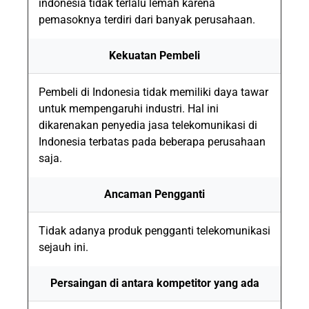
indonesia tidak terlalu lemah karena
pemasoknya terdiri dari banyak perusahaan.
Kekuatan Pembeli
Pembeli di Indonesia tidak memiliki daya tawar
untuk mempengaruhi industri. Hal ini
dikarenakan penyedia jasa telekomunikasi di
Indonesia terbatas pada beberapa perusahaan
saja.
Ancaman Pengganti
Tidak adanya produk pengganti telekomunikasi
sejauh ini.
Persaingan di antara kompetitor yang ada