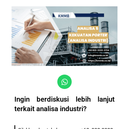
Ingin berdiskusi lebih lanjut
terkait analisa industri?