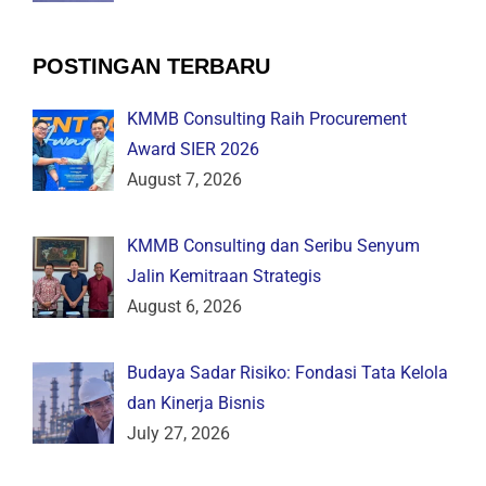
POSTINGAN TERBARU
KMMB Consulting Raih Procurement
Award SIER 2026
August 7, 2026
KMMB Consulting dan Seribu Senyum
Jalin Kemitraan Strategis
August 6, 2026
Budaya Sadar Risiko: Fondasi Tata Kelola
dan Kinerja Bisnis
July 27, 2026