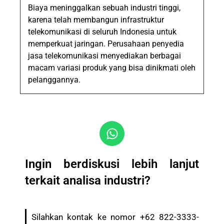
Biaya meninggalkan sebuah industri tinggi,
karena telah membangun infrastruktur
telekomunikasi di seluruh Indonesia untuk
memperkuat jaringan. Perusahaan penyedia
jasa telekomunikasi menyediakan berbagai
macam variasi produk yang bisa dinikmati oleh
pelanggannya.
Ingin berdiskusi lebih lanjut
terkait analisa industri?
Silahkan kontak ke nomor +62 822-3333-