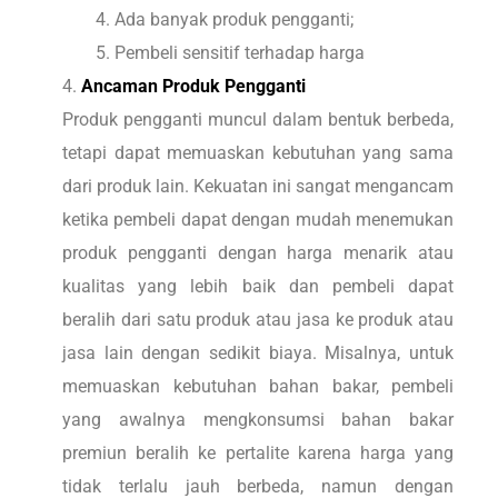
Ada banyak produk pengganti;
Pembeli sensitif terhadap harga
Ancaman Produk Pengganti
Produk pengganti muncul dalam bentuk berbeda,
tetapi dapat memuaskan kebutuhan yang sama
dari produk lain. Kekuatan ini sangat mengancam
ketika pembeli dapat dengan mudah menemukan
produk pengganti dengan harga menarik atau
kualitas yang lebih baik dan pembeli dapat
beralih dari satu produk atau jasa ke produk atau
jasa lain dengan sedikit biaya. Misalnya, untuk
memuaskan kebutuhan bahan bakar, pembeli
yang awalnya mengkonsumsi bahan bakar
premiun beralih ke pertalite karena harga yang
tidak terlalu jauh berbeda, namun dengan