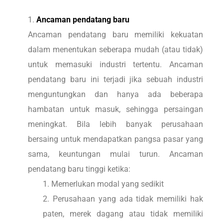
Ancaman pendatang baru
Ancaman pendatang baru memiliki kekuatan
dalam menentukan seberapa mudah (atau tidak)
untuk memasuki industri tertentu. Ancaman
pendatang baru ini terjadi jika sebuah industri
menguntungkan dan hanya ada beberapa
hambatan untuk masuk, sehingga persaingan
meningkat. Bila lebih banyak perusahaan
bersaing untuk mendapatkan pangsa pasar yang
sama, keuntungan mulai turun. Ancaman
pendatang baru tinggi ketika:
Memerlukan modal yang sedikit
Perusahaan yang ada tidak memiliki hak
paten, merek dagang atau tidak memiliki