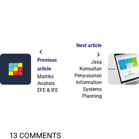
Next article
Previous
Jasa
article
Konsultan
Penyusunan
Matriks
Information
Analisis
Systems
EFE & IFE
Planning
13 COMMENTS