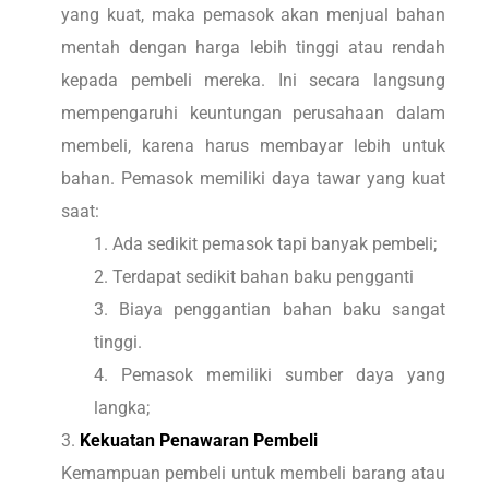
yang kuat, maka pemasok akan menjual bahan
mentah dengan harga lebih tinggi atau rendah
kepada pembeli mereka. Ini secara langsung
mempengaruhi keuntungan perusahaan dalam
membeli, karena harus membayar lebih untuk
bahan. Pemasok memiliki daya tawar yang kuat
saat:
Ada sedikit pemasok tapi banyak pembeli;
Terdapat sedikit bahan baku pengganti
Biaya penggantian bahan baku sangat
tinggi.
Pemasok memiliki sumber daya yang
langka;
Kekuatan Penawaran Pembeli
Kemampuan pembeli untuk membeli barang atau