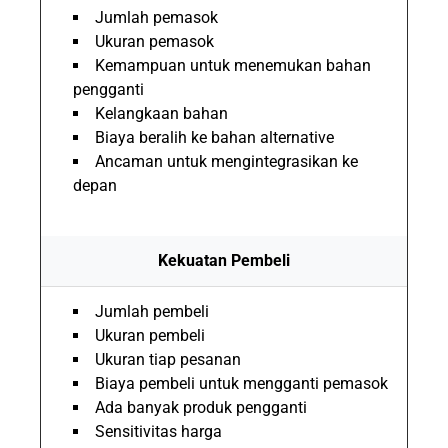
Jumlah pemasok
Ukuran pemasok
Kemampuan untuk menemukan bahan
pengganti
Kelangkaan bahan
Biaya beralih ke bahan alternative
Ancaman untuk mengintegrasikan ke
depan
Kekuatan Pembeli
Jumlah pembeli
Ukuran pembeli
Ukuran tiap pesanan
Biaya pembeli untuk mengganti pemasok
Ada banyak produk pengganti
Sensitivitas harga