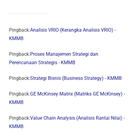
Pingback:
Analisis VRIO (Kerangka Analisis VRIO) -
KMMB
Pingback:
Proses Manajemen Strategi dan
Perencanaan Strategis - KMMB
Pingback:
Strategi Bisnis (Business Strategy) - KMMB
Pingback:
GE McKinsey Matrix (Matriks GE McKinsey) -
KMMB
Pingback:
Value Chain Analysis (Analisis Rantai Nilai) -
KMMB