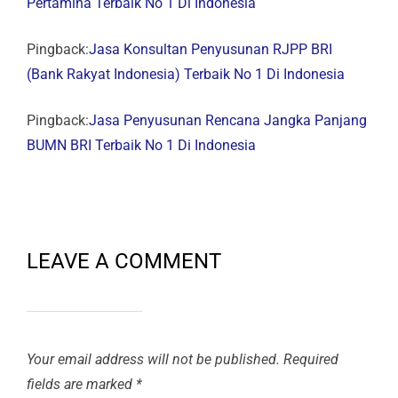
Pertamina Terbaik No 1 Di Indonesia
Pingback:
Jasa Konsultan Penyusunan RJPP BRI
(Bank Rakyat Indonesia) Terbaik No 1 Di Indonesia
Pingback:
Jasa Penyusunan Rencana Jangka Panjang
BUMN BRI Terbaik No 1 Di Indonesia
LEAVE A COMMENT
Your email address will not be published.
Required
fields are marked
*