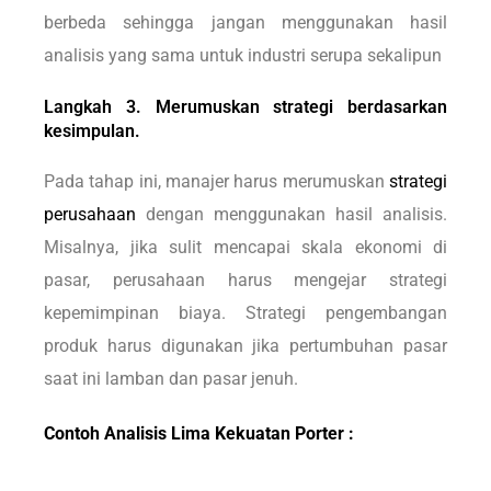
berbeda sehingga jangan menggunakan hasil
analisis yang sama untuk industri serupa sekalipun
Langkah 3. Merumuskan strategi berdasarkan
kesimpulan.
Pada tahap ini, manajer harus merumuskan
strategi
perusahaan
dengan menggunakan hasil analisis.
Misalnya, jika sulit mencapai skala ekonomi di
pasar, perusahaan harus mengejar strategi
kepemimpinan biaya. Strategi pengembangan
produk harus digunakan jika pertumbuhan pasar
saat ini lamban dan pasar jenuh.
Contoh Analisis Lima Kekuatan Porter :