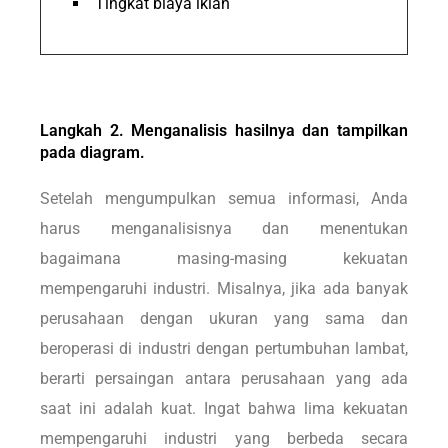
Tingkat biaya iklan
Langkah 2. Menganalisis hasilnya dan tampilkan
pada diagram.
Setelah mengumpulkan semua informasi, Anda
harus menganalisisnya dan menentukan
bagaimana masing-masing kekuatan
mempengaruhi industri. Misalnya, jika ada banyak
perusahaan dengan ukuran yang sama dan
beroperasi di industri dengan pertumbuhan lambat,
berarti persaingan antara perusahaan yang ada
saat ini adalah kuat. Ingat bahwa lima kekuatan
mempengaruhi industri yang berbeda secara