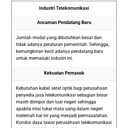
Industri Telekomunikasi
Ancaman Pendatang Baru
Jumlah modal yang dibutuhkan besar dan
tidak adanya peraturan pemerintah. Sehingga,
kemungkinan kecil adanya pendatang baru
untuk memasuki industri ini.
Kekuatan Pemasok
Kebutuhan kabel serat optik bagi perusahaan
penyedia jasa telekomunikasi sebagian besar
masih diimpor dari luar negeri sehingga
apabila nilai tukar mata uang dalam negeri
melemah hal ini yang menjadi permasalahan.
Kondisi daya tawar perusahaan telekomunikasi