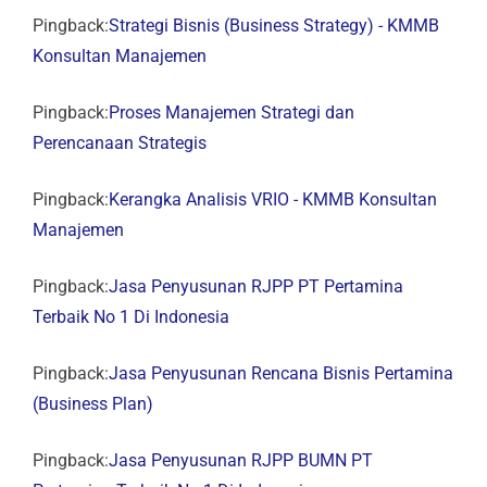
Pingback:
Strategi Bisnis (Business Strategy) - KMMB
Konsultan Manajemen
Pingback:
Proses Manajemen Strategi dan
Perencanaan Strategis
Pingback:
Kerangka Analisis VRIO - KMMB Konsultan
Manajemen
Pingback:
Jasa Penyusunan RJPP PT Pertamina
Terbaik No 1 Di Indonesia
Pingback:
Jasa Penyusunan Rencana Bisnis Pertamina
(Business Plan)
Pingback:
Jasa Penyusunan RJPP BUMN PT