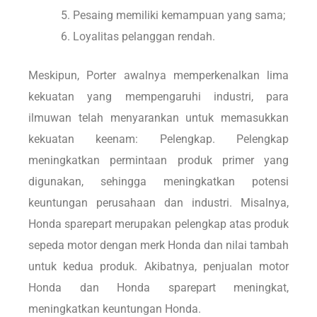
Pesaing memiliki kemampuan yang sama;
Loyalitas pelanggan rendah.
Meskipun, Porter awalnya memperkenalkan lima
kekuatan yang mempengaruhi industri, para
ilmuwan telah menyarankan untuk memasukkan
kekuatan keenam: Pelengkap. Pelengkap
meningkatkan permintaan produk primer yang
digunakan, sehingga meningkatkan potensi
keuntungan perusahaan dan industri. Misalnya,
Honda sparepart merupakan pelengkap atas produk
sepeda motor dengan merk Honda dan nilai tambah
untuk kedua produk. Akibatnya, penjualan motor
Honda dan Honda sparepart meningkat,
meningkatkan keuntungan Honda.