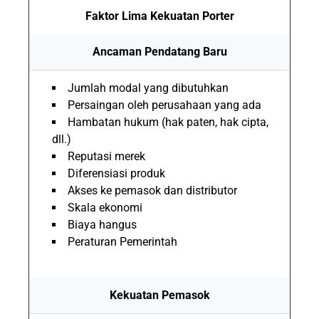
Faktor Lima Kekuatan Porter
Ancaman Pendatang Baru
Jumlah modal yang dibutuhkan
Persaingan oleh perusahaan yang ada
Hambatan hukum (hak paten, hak cipta,
dll.)
Reputasi merek
Diferensiasi produk
Akses ke pemasok dan distributor
Skala ekonomi
Biaya hangus
Peraturan Pemerintah
Kekuatan Pemasok