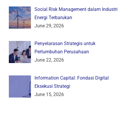
Social Risk Management dalam Industri
Energi Terbarukan
June 29, 2026
Penyelarasan Strategis untuk
Pertumbuhan Perusahaan
June 22, 2026
Information Capital: Fondasi Digital
Eksekusi Strategi
June 15, 2026