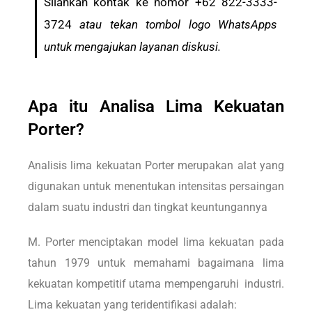
Silahkan kontak ke nomor +62 822-3333-
3724
atau tekan tombol logo WhatsApps
untuk mengajukan layanan diskusi.
Apa itu Analisa Lima Kekuatan
Porter?
Analisis lima kekuatan Porter merupakan alat yang
digunakan untuk menentukan intensitas persaingan
dalam suatu industri dan tingkat keuntungannya
M. Porter menciptakan model lima kekuatan pada
tahun 1979 untuk memahami bagaimana lima
kekuatan kompetitif utama mempengaruhi industri.
Lima kekuatan yang teridentifikasi adalah: