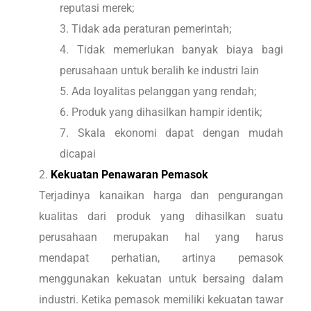
reputasi merek;
Tidak ada peraturan pemerintah;
Tidak memerlukan banyak biaya bagi
perusahaan untuk beralih ke industri lain
Ada loyalitas pelanggan yang rendah;
Produk yang dihasilkan hampir identik;
Skala ekonomi dapat dengan mudah
dicapai
Kekuatan Penawaran Pemasok
Terjadinya kanaikan harga dan pengurangan
kualitas dari produk yang dihasilkan suatu
perusahaan merupakan hal yang harus
mendapat perhatian, artinya pemasok
menggunakan kekuatan untuk bersaing dalam
industri. Ketika pemasok memiliki kekuatan tawar