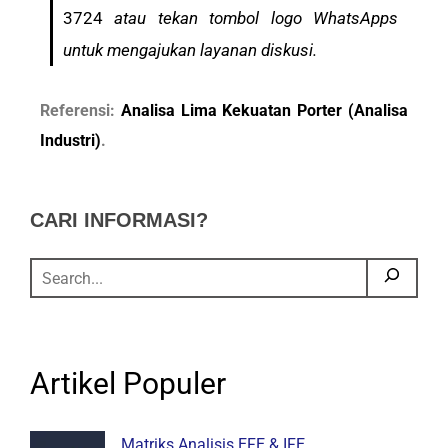
3724
atau tekan tombol logo WhatsApps
untuk mengajukan layanan diskusi.
Referensi:
Analisa Lima Kekuatan Porter (Analisa
Industri)
.
CARI INFORMASI?
Artikel Populer
Matriks Analisis EFE & IFE