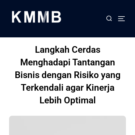
Langkah Cerdas
Menghadapi Tantangan
Bisnis dengan Risiko yang
Terkendali agar Kinerja
Lebih Optimal