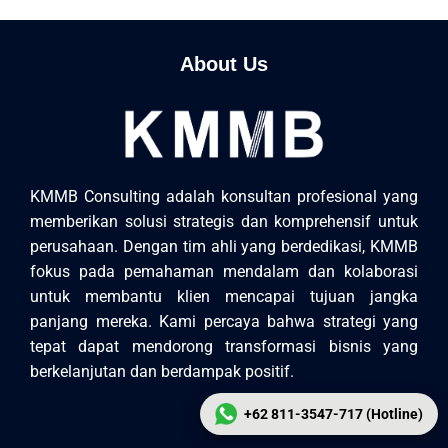
About Us
KMMB Consulting adalah konsultan profesional yang
memberikan solusi strategis dan komprehensif untuk
perusahaan. Dengan tim ahli yang berdedikasi, KMMB
fokus pada pemahaman mendalam dan kolaborasi
untuk membantu klien mencapai tujuan jangka
panjang mereka. Kami percaya bahwa strategi yang
tepat dapat mendorong transformasi bisnis yang
berkelanjutan dan berdampak positif.
+62 811-3547-717 (Hotline)