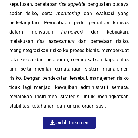
keputusan, penetapan
risk appetite
, penguatan budaya
sadar risiko, serta
monitoring
dan evaluasi yang
berkelanjutan. Perusahaan perlu perhatian khusus
dalam menyusun
framework
dan kebijakan,
melakukan
risk assessment
dan pemetaan risiko,
mengintegrasikan risiko ke proses bisnis, memperkuat
tata kelola dan pelaporan, meningkatkan kapabilitas
tim, serta menilai kematangan sistem manajemen
risiko. Dengan pendekatan tersebut, manajemen risiko
tidak lagi menjadi kewajiban administratif semata,
melainkan instrumen strategis untuk meningkatkan
stabilitas, ketahanan, dan kinerja organisasi.
Unduh Dokumen