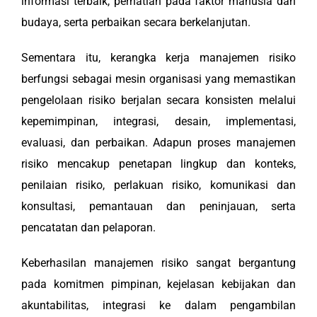
informasi terbaik, perhatian pada faktor manusia dan
budaya, serta perbaikan secara berkelanjutan.
Sementara itu, kerangka kerja manajemen risiko
berfungsi sebagai mesin organisasi yang memastikan
pengelolaan risiko berjalan secara konsisten melalui
kepemimpinan, integrasi, desain, implementasi,
evaluasi, dan perbaikan. Adapun proses manajemen
risiko mencakup penetapan lingkup dan konteks,
penilaian risiko, perlakuan risiko, komunikasi dan
konsultasi, pemantauan dan peninjauan, serta
pencatatan dan pelaporan.
Keberhasilan manajemen risiko sangat bergantung
pada komitmen pimpinan, kejelasan kebijakan dan
akuntabilitas, integrasi ke dalam pengambilan