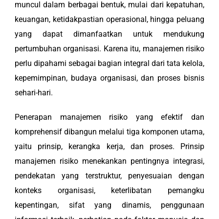
muncul dalam berbagai bentuk, mulai dari kepatuhan,
keuangan, ketidakpastian operasional, hingga peluang
yang dapat dimanfaatkan untuk mendukung
pertumbuhan organisasi. Karena itu, manajemen risiko
perlu dipahami sebagai bagian integral dari tata kelola,
kepemimpinan, budaya organisasi, dan proses bisnis
sehari-hari.
Penerapan manajemen risiko yang efektif dan
komprehensif dibangun melalui tiga komponen utama,
yaitu prinsip, kerangka kerja, dan proses. Prinsip
manajemen risiko menekankan pentingnya integrasi,
pendekatan yang terstruktur, penyesuaian dengan
konteks organisasi, keterlibatan pemangku
kepentingan, sifat yang dinamis, penggunaan