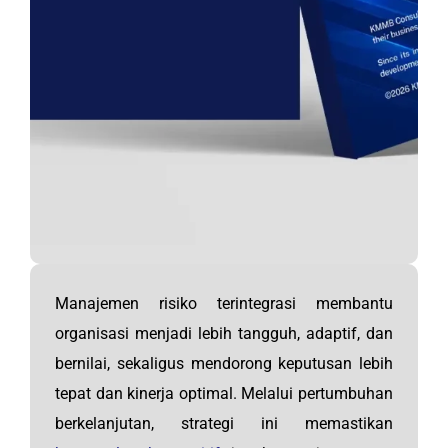
Manajemen risiko terintegrasi membantu
organisasi menjadi lebih tangguh, adaptif, dan
bernilai, sekaligus mendorong keputusan lebih
tepat dan kinerja optimal. Melalui pertumbuhan
berkelanjutan, strategi ini memastikan