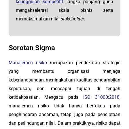
keunggulan kompetitif
jangka panjang guna
mengakselerasi skala bisnis serta
memaksimalkan nilai
stakeholder
.
Sorotan Sigma
Manajemen risiko
merupakan pendekatan strategis
yang membantu organisasi menjaga
keberlangsungan, meningkatkan kualitas pengambilan
keputusan, dan mencapai tujuan di tengah
ketidakpastian. Mengacu pada
ISO 31000:2018
,
manajemen risiko tidak hanya berfokus pada
penghindaran ancaman, tetapi juga pada penciptaan
dan perlindungan nilai. Dalam praktiknya, risiko dapat