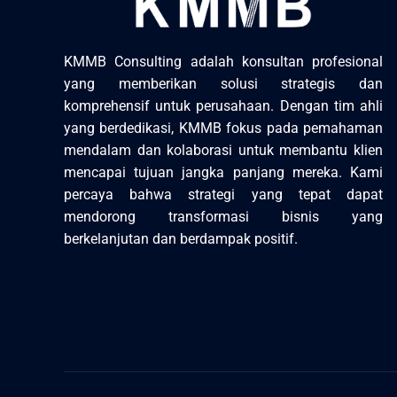
KMMB Consulting adalah konsultan profesional
yang memberikan solusi strategis dan
komprehensif untuk perusahaan. Dengan tim ahli
yang berdedikasi, KMMB fokus pada pemahaman
mendalam dan kolaborasi untuk membantu klien
mencapai tujuan jangka panjang mereka. Kami
percaya bahwa strategi yang tepat dapat
mendorong transformasi bisnis yang
berkelanjutan dan berdampak positif.