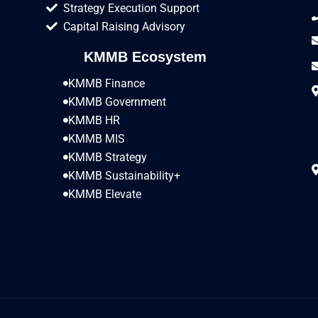
Strategy Execution Support
Capital Raising Advisory
KMMB Ecosystem
KMMB Finance
KMMB Government
KMMB HR
KMMB MIS
KMMB Strategy
KMMB Sustainability+
KMMB Elevate