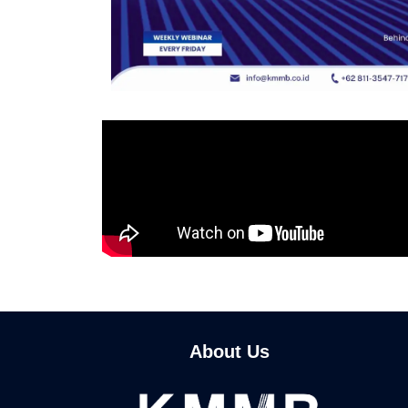
About Us