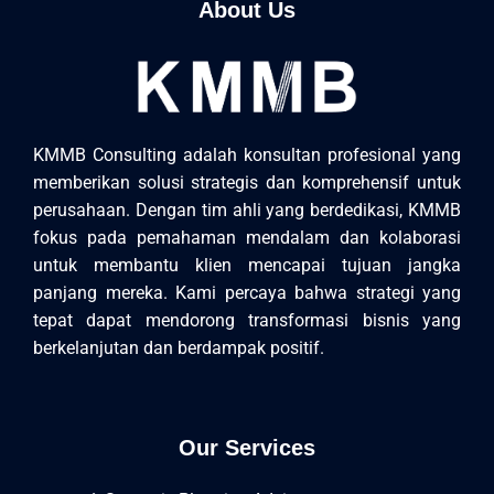
About Us
KMMB Consulting adalah konsultan profesional yang
memberikan solusi strategis dan komprehensif untuk
perusahaan. Dengan tim ahli yang berdedikasi, KMMB
fokus pada pemahaman mendalam dan kolaborasi
untuk membantu klien mencapai tujuan jangka
panjang mereka. Kami percaya bahwa strategi yang
tepat dapat mendorong transformasi bisnis yang
berkelanjutan dan berdampak positif.
Our Services