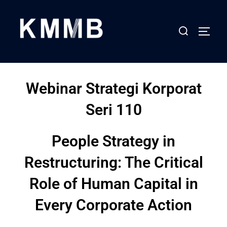
Webinar Strategi Korporat
Seri 110
People Strategy in
Restructuring: The Critical
Role of Human Capital in
Every Corporate Action