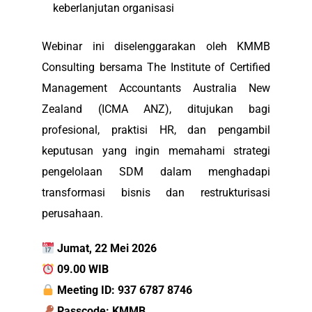
keberlanjutan organisasi
Webinar ini diselenggarakan oleh KMMB
Consulting bersama The Institute of Certified
Management Accountants Australia New
Zealand (ICMA ANZ), ditujukan bagi
profesional, praktisi HR, dan pengambil
keputusan yang ingin memahami strategi
pengelolaan SDM dalam menghadapi
transformasi bisnis dan restrukturisasi
perusahaan.
Jumat, 22 Mei 2026
09.00 WIB
Meeting ID: 937 6787 8746
Passcode: KMMB