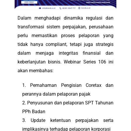
Dalam menghadapi dinamika regulasi dan
transformasi sistem perpajakan, perusahaan
perlu memastikan proses pelaporan yang
tidak hanya compliant, tetapi juga strategis
dalam menjaga integritas finansial dan
keberlanjutan bisnis. Webinar Series 106 ini
akan membahas:
Pemahaman Pengisian Coretax dan
perannya dalam pelaporan pajak
Penyusunan dan pelaporan SPT Tahunan
PPh Badan
Update ketentuan perpajakan serta
implikasinya terhadap pelaporan korporasi