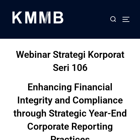
Webinar Strategi Korporat
Seri 106
Enhancing Financial
Integrity and Compliance
through Strategic Year-End
Corporate Reporting
Practices