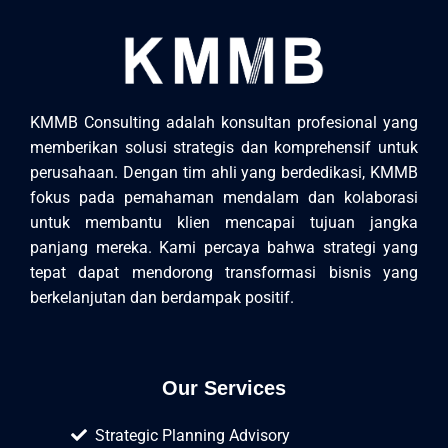
KMMB Consulting adalah konsultan profesional yang
memberikan solusi strategis dan komprehensif untuk
perusahaan. Dengan tim ahli yang berdedikasi, KMMB
fokus pada pemahaman mendalam dan kolaborasi
untuk membantu klien mencapai tujuan jangka
panjang mereka. Kami percaya bahwa strategi yang
tepat dapat mendorong transformasi bisnis yang
berkelanjutan dan berdampak positif.
Our Services
Strategic Planning Advisory