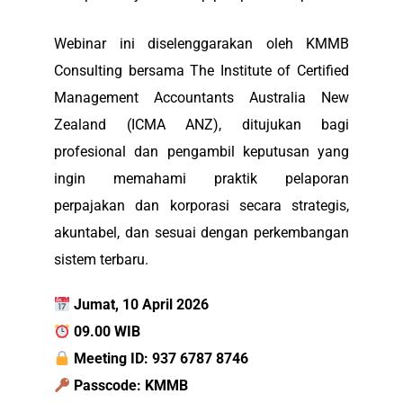
Webinar ini diselenggarakan oleh KMMB
Consulting bersama The Institute of Certified
Management Accountants Australia New
Zealand (ICMA ANZ), ditujukan bagi
profesional dan pengambil keputusan yang
ingin memahami praktik pelaporan
perpajakan dan korporasi secara strategis,
akuntabel, dan sesuai dengan perkembangan
sistem terbaru.
Jumat, 10 April 2026
09.00 WIB
Meeting ID: 937 6787 8746
Passcode: KMMB